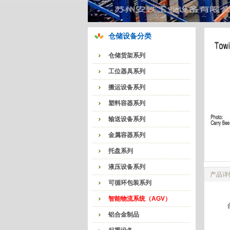
仓储设备分类
仓储货架系列
工位器具系列
搬运设备系列
塑料容器系列
输送设备系列
金属容器系列
托盘系列
液压设备系列
产品详
可循环包装系列
智能物流系统（AGV）
铝合金制品