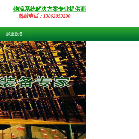
物流系统解决方案专业提供商
热线
电话：
13862053290
起重设备