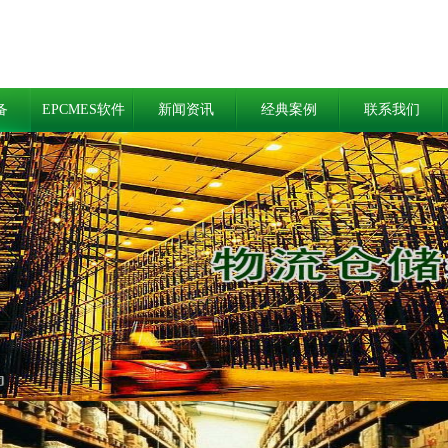
备
EPCMES软件
新闻资讯
经典案例
联系我们