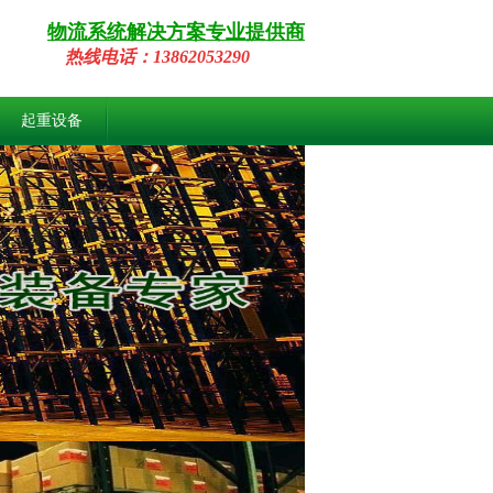
物流系统解决方案专业提供商
热线
电话：
13862053290
起重设备