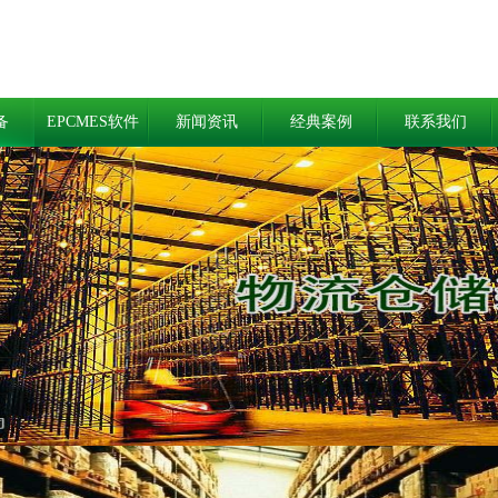
备
EPCMES软件
新闻资讯
经典案例
联系我们