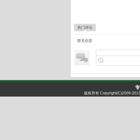
热门评论
暂无信息
专
版权所有 Copyright(C)2009